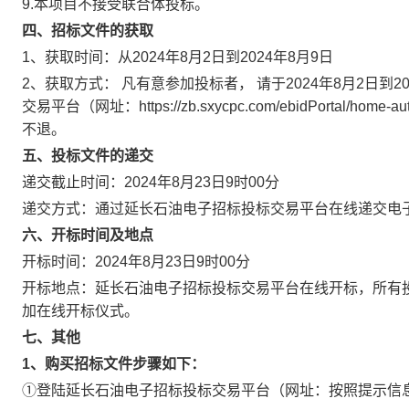
9.本项目不接受联合体投标。
四、招标文件的获取
1、获取时间：从2024年8月2日到2024年8月9日
2、获取方式： 凡有意参加投标者， 请于2024年8月2日到
交易平台（网址：https://zb.sxycpc.com/ebidPortal
不退。
五、投标文件的递交
递交截止时间：2024年8月23日9时00分
递交方式：通过延长石油电子招标投标交易平台在线递交电
六、开标时间及地点
开标时间：2024年8月23日9时00分
开标地点：延长石油电子招标投标交易平台在线开标，所有
加在线开标仪式。
七、
其他
1、购买招标文件
步骤如下：
①登陆延长石油电子招标投标交易平台（网址：按照提示信