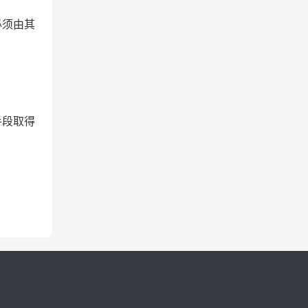
必须由其
手段取得