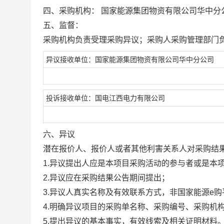
四、采购机构：
国家能源集团物资有限公司华中分
五、监督：
采购机构负责受理采购异议；采购人采购管理部门
异议接收单位：国家能源集团物资有限公司华中分公司
投诉接收单位：国电江西电力有限公司
六、异议
潜在报价人、报价人或者其他利害关系人对采购结
1.异议提出人应是本项目采购活动的参与者或是本
2.异议应在采购结果公告期间提出；
3.异议人真实名称及有效联系方式，非国家能源e
4.明确异议项目的采购单名称、采购编号、采购机
5.提出异议的基本事实，有效线索及相关证明材料