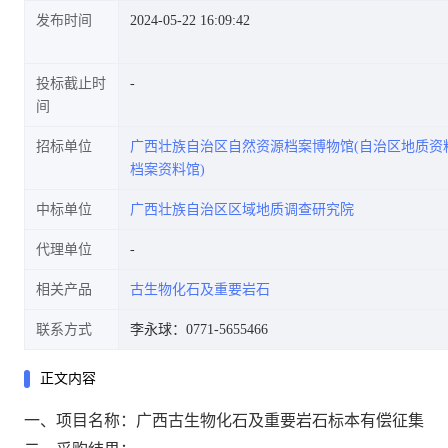
发布时间
2024-05-22 16:09:42
投标截止时
间
招标单位
广西壮族自治区自然资源档案博物馆(自治区地质资
档案资料馆)
中标单位
广西壮族自治区区域地质调查研究院
代理单位
相关产品
古生物化石及重要岩石
联系方式
李永球：0771-5655466
正文内容
一、项目名称：广西古生物化石及重要岩石标本有偿征集