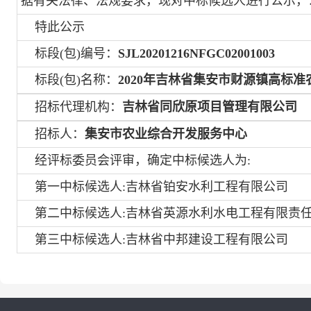
据有关法律、法规要求，现对中标候选人进行公示，
特此公示
标段(包)编号：
SJL20201216NFGC02001003
标段(包)名称：
2020年吉林省集安市财源镇高标
招标代理机构：
吉林省同欣原项目管理有限公司
招标人：
集安市农业综合开发服务中心
经评标委员会评审，确定中标候选人为:
第一中标候选人:吉林省铂安水利工程有限公司
第二中标候选人:吉林省英源水利水电工程有限责
第三中标候选人:吉林省中邦建设工程有限公司