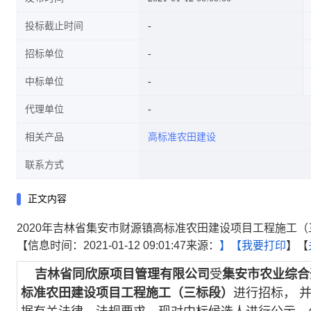
投标截止时间
招标单位
中标单位
代理单位
相关产品
高标准农田建设
联系方式
正文内容
2020年吉林省集安市财源镇高标准农田建设项目工程施工
【信息时间：2021-01-12 09:01:47来源：
】【
我要打印
】【
吉林省同欣原项目管理有限公司
受
集安市农业综合
标准农田建设项目工程施工（三标段）
进行招标， 