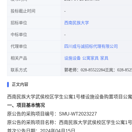
投标截止时间
招标单位
西南民族大学
中标单位
代理单位
四川成与诚招标代理有限公司
相关产品
设施设备
公寓家具
家具
联系方式
郭老师：028-85522284
兰岚：028-8525
正文内容
西南民族大学武侯校区学生公寓1号楼设施设备购置项目公
一、项目基本情况
原公告的采购项目编号：SMU-WT2023227
原公告的采购项目名称：西南民族大学武侯校区学生
首次公告日期：2024年04月15日