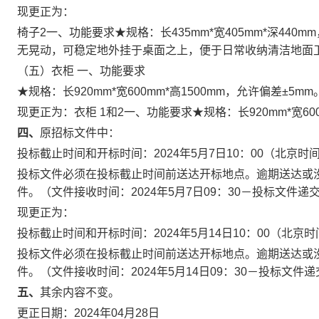
现更正为：
椅子2一、功能要求★规格：长435mm*宽405mm*深44
无晃动，可稳定地外挂于桌面之上，便于日常收纳清洁地面
（五）衣柜 一、功能要求
★规格：长920mm*宽600mm*高1500mm，允许偏差±5mm
现更正为：衣柜 1和2一、功能要求★规格：长920mm*宽600
四、
原招标文件中：
投标截止时间和开标时间：2024年5月7日10：00（北京时
投标文件必须在投标截止时间前送达开标地点。逾期送达或
件。（文件接收时间：2024年5月7日09：30－投标文件递
现更正为：
投标截止时间和开标时间：2024年5月14日10：00（北京
投标文件必须在投标截止时间前送达开标地点。逾期送达或
件。（文件接收时间：2024年5月14日09：30－投标文件
五、
其余内容不变。
更正日期：2024年04月28日