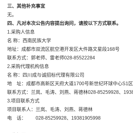
三、其他补充事宜
无。
四、凡对本次公告内容提出询问，请按以下方式联系。
1.采购人信息
名 称：西南民族大学
地址：成都市双流区航空港开发区大件路文星
联系方式：郭老师、雷老师028-85522284
2.采购代理机构信息
名 称：四川成与诚招标代理有限
地 址：成都市高新区天府大道1700号新世纪
联系方式：兰岚、毛涛、刘燕、蒋德林028-8525
3.项目联系方式
项目联系人：兰岚、毛涛、刘燕、蒋德林
电 话： 028-85259928、19381905998