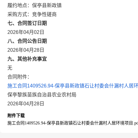
履约地点：保亭县新政镇
采购方式：竞争性磋商
七、合同签订日期
2026年04月02日
八、合同公告日期
2026年04月28日
九、其他补充事宜
无
合同附件：
施工合同1409526.94-保亭县新政镇石让村委会什漏村人居环境
保亭黎族苗族自治县农业农村局
2026年04月28日
附件下载
施工合同1409526.94-保亭县新政镇石让村委会什漏村人居环境项目.pd