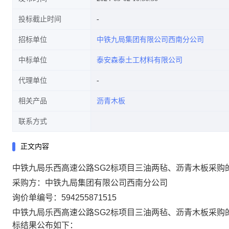
投标截止时间
招标单位
中铁九局集团有限公司西南分公司
中标单位
泰安森泰土工材料有限公司
代理单位
相关产品
沥青木板
联系方式
正文内容
中铁九局乐西高速公路SG2标项目三油两毡、沥青木板采购
采购方：中铁九局集团有限公司西南分公司
询价单编号：594255871515
中铁九局乐西高速公路SG2标项目三油两毡、沥青木板采购
标结果公布如下：