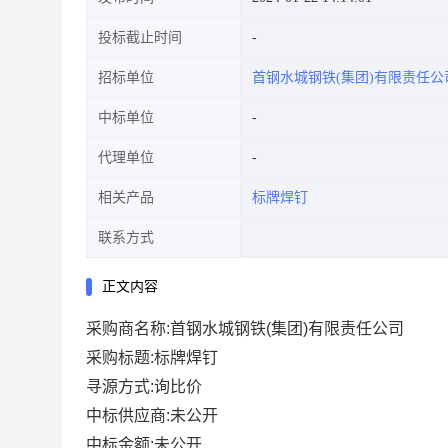
投标截止时间
招标单位
首钢水城钢铁(集团)有限责任公
中标单位
代理单位
相关产品
标牌焊钉
联系方式
正文内容
采购商名称:首钢水城钢铁(集团)有限责任公司
采购标题:标牌焊钉
寻源方式:询比价
中标供应商:未公开
中标金额:未公开