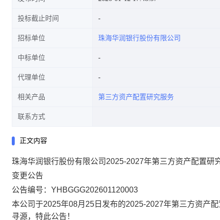
投标截止时间
招标单位
珠海华润银行股份有限公司
中标单位
代理单位
相关产品
第三方资产配置研究服务
联系方式
正文内容
珠海华润银行股份有限公司2025-2027年第三方资产配置研
变更
公
告
公告
编号：
YHBGGG202601120003
本公司于2025年08月25日发布的2025-2027年第三方
寻源，特此公告！