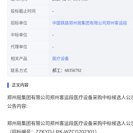
投标截止时间
招标单位
中国铁路郑州局集团有限公司郑州客运段
中标单位
代理单位
相关产品
医疗设备
联系方式
郝工：68350792
正文内容
郑州局集团有限公司郑州客运段医疗设备采购中标候选人公
公告内容:
郑州局集团有限公司郑州客运段医疗设备采购
中标候选人公
（招标编号：
ZZKYD-LRK-WZCG202301
）