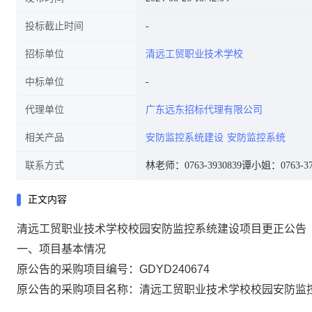
投标截止时间
招标单位
清远工贸职业技术学校
中标单位
代理单位
广东远东招标代理有限公司
相关产品
安防监控系统建设
安防监控系统
联系方式
林老师：0763-3930839
谭小姐：0763-37
正文内容
清远工贸职业技术学校校园安防监控系统建设项目更正公告
一、项目基本情况
原公告的采购项目编号：
GDYD240674
原公告的采购项目名称：
清远工贸职业技术学校校园安防监