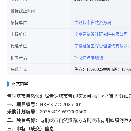
投标截止时间
招标单位
青铜峡市自然资源局
中标单位
宁夏建筑设计研究院有限公司
代理单位
宁夏融信工程管理咨询有限公
相关产品
控制性详细规划
联系方式
陈袁：18095326009
田越：18709
正文内容
青铜峡市自然资源局青铜峡市青铜峡镇河西片区控制性详细
一、项目编号：
NXRX-ZC-2025-005
采购计划编号
：2025NCZ(WZ)000560
二、项目名称：
青铜峡市自然资源局青铜峡市青铜峡镇河西
三、中标（成交）信息