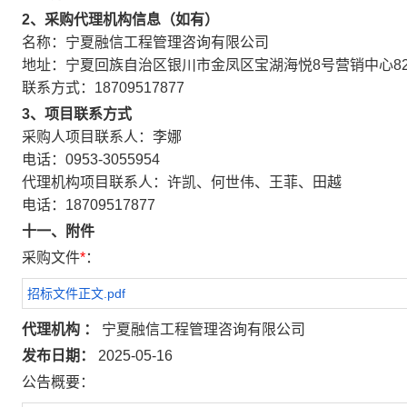
2、采购代理机构信息（如有）
名称：
宁夏融信工程管理咨询有限公司
地址：宁夏回族自治区银川市金凤区宝湖海悦8号营销中心82
联系方式：18709517877
3、项目联系方式
采购人项目联系人：李娜
电话：0953-3055954
代理机构项目联系人：许凯、何世伟、王菲、田越
电话：18709517877
十一、附件
采购文件
*
：
招标文件正文.pdf
代理机构 ：
宁夏融信工程管理咨询有限公司
发布日期：
2025-05-16
公告概要：