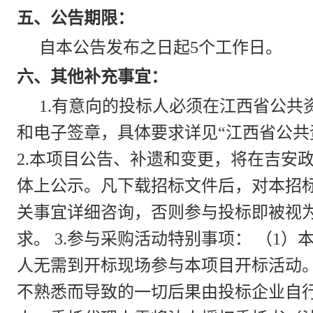
五、公告期限：
自本公告发布之日起5个工作日。
六、其他补充事宜：
1.有意向的投标人必须在江西省公共
和电子签章，具体要求详见“江西省公共
2.本项目公告、补遗和变更，将在吉安
体上公示。凡下载招标文件后，对本招
关事宜详细咨询，否则参与投标即被视
求。 3.参与采购活动特别事项： （1
人无需到开标现场参与本项目开标活动
不熟悉而导致的一切后果由投标企业自