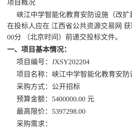
项目概况
峡江中学智能化教育安防设施（改扩
在投标人应在 江西省公共资源交易网 获取招
00分 （北京时间）前递交投标文件。
一、项目基本情况：
项目编号：JXSY202204
项目名称：峡江中学智能化教育安防
采购方式：公开招标
预算金额：5400000.00 元
最高限价：5397298.00
采购需求：