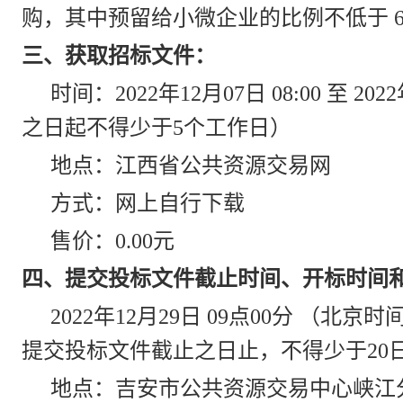
购，其中预留给小微企业的比例不低于 6
三、获取招标文件：
时间：2022年12月07日 08:00 至 2
之日起不得少于5个工作日）
地点：江西省公共资源交易网
方式：网上自行下载
售价：0.00元
四、提交投标文件截止时间、开标时间
2022年12月29日 09点00分 
提交投标文件截止之日止，不得少于20
地点：吉安市公共资源交易中心峡江