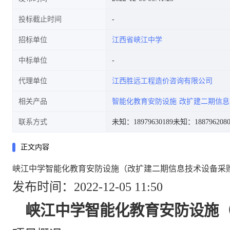
投标截止时间
招标单位
江西省峡江中学
中标单位
代理单位
江西胜远工程造价咨询有限公司
相关产品
智能化教育安防设施
改扩建二期信息
联系方式
未知：18979630189
未知：1887962080
正文内容
峡江中学智能化教育安防设施（改扩建二期信息技术设备采
发布时间：2022-12-05 11:50
峡江中学智能化教育安防设施