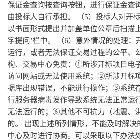
保证金查询按查询按钮，进行保证金查
由投标人自行承担。 （5）投标人对开
以书面形式提出并加盖单位公章后扫描上
字提问’栏中。 （6）意外情况的处理
运行，或者无法保证交易过程的公平、
构、交易中心免责：①所涉开标项目电
访问网站或无法使用系统；②所涉开标
据库出现错误，不能进行操作；③系统
行服务器病毒发作导致系统无法正常运
无法运行的；⑥其他不可抗力（地震、
的。 出现上述所列情形，不能及时解决
中心及时进行协商。可以采取以下办法处