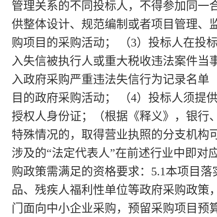
管理关系的不同投标人，不得参加同一合
供整体设计、规范编制或者项目管理、
购项目的采购活动； （3）投标人在投
入失信被执行人或重大税收违法案件当事
入政府采购严重违法失信行为记录名单
目的政府采购活动； （4）投标人须提
授权人身份证；（根据《释义》，银行
特殊情况的，取得营业执照的分支机构
涉及的“法定代表人”在前述行业中即对应
购政策需满足的资格要求：5.1本项目
品、残疾人福利性单位等政府采购政策，具
门面向中小企业采购，预留采购项目预算总