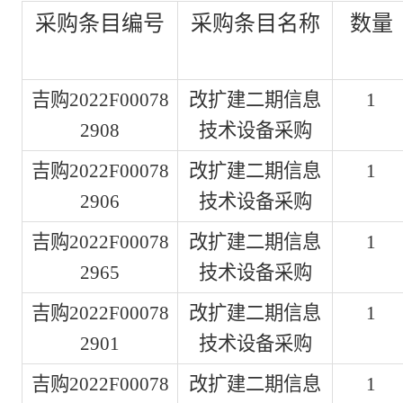
采购条目编号
采购条目名称
数量
吉购2022F00078
改扩建二期信息
1
2908
技术设备采购
吉购2022F00078
改扩建二期信息
1
2906
技术设备采购
吉购2022F00078
改扩建二期信息
1
2965
技术设备采购
吉购2022F00078
改扩建二期信息
1
2901
技术设备采购
吉购2022F00078
改扩建二期信息
1