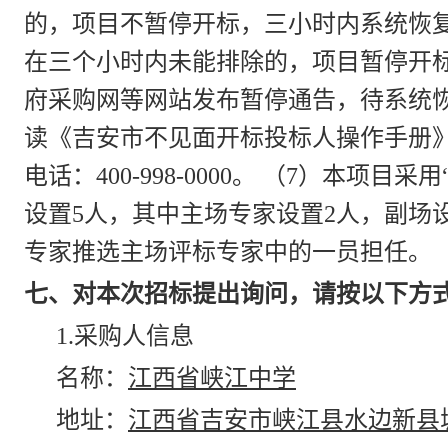
的，项目不暂停开标，三小时内系统恢复
在三个小时内未能排除的，项目暂停开
府采购网等网站发布暂停通告，待系统
读《吉安市不见面开标投标人操作手册
电话：400-998-0000。 （7）本项
设置5人，其中主场专家设置2人，副场
专家推选主场评标专家中的一员担任。
七、对本次招标提出询问，请按以下方
1.采购人信息
名称：
江西省峡江中学
地址：
江西省吉安市峡江县水边新县