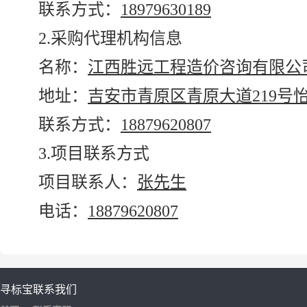
联系方式：
18979630189
2.采购代理机构信息
名称：
江西胜远工程造价咨询有限公
地址：
吉安市青原区青原大道219号怡
联系方式：
18879620807
3.项目联系方式
项目联系人：
张先生
电话：
18879620807
寻标宝
联系我们