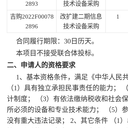
2893
技术设备采购
吉购2022F00078
改扩建二期信息
1
2896
技术设备采购
合同履行期限：30日历天。
本项目不接受联合体投标。
二、申请人的资格要求
1、基本资格条件，满足《中华人民
（1）具有独立承担民事责任的能力； 
计制度； （3）有依法缴纳税收和社会
所必须的设备和专业技术能力； （5）
没有重大违法记录； 2、其它条件 （