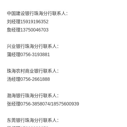
中国建设银行珠海分行联系人：
刘经理
15919196352
詹经理
13750046703
兴业银行珠海分行联系人：
蒲经理
0756-3193881
珠海农村商业银行联系人：
汤经理
0756-2661888
渤海银行珠海分行联系人：
张经理
0756-3858074/18575600939
东莞银行珠海分行联系人：