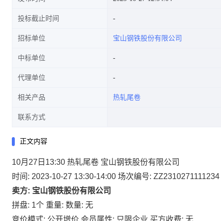
投标截止时间
招标单位
宝山钢铁股份有限公司
中标单位
代理单位
相关产品
热轧尾卷
联系方式
正文内容
10月27日13:30 热轧尾卷 宝山钢铁股份有限公司
时间: 2023-10-27 13:30-14:00
场次编号: ZZ2310271111234
卖方: 宝山钢铁股份有限公司
拼盘: 1个
重量:
数量: 无
竞价模式: 公开增价
会员属性: 只限企业
买方收费: 无