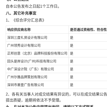
自本公告发布之日起1个工作日。
八、其它补充事宜
1、《综合评分汇总表》
响应供应商名称
是否通过资格性、符合性
深圳三度礼贤设计有限公司
是
广州领秀设计有限公司
是
正邦创意（北京）品牌科技股份有限公司
是
回头是岸设计(广州)科技有限公司
是
中广深设计院（广东）有限公司
是
广州尔雅品牌策划有限公司
是
深圳市墨壹广告有限公司
是
2、各有关当事人对成交结果有异议的，可以在成交结果公
提出质疑，逾期将依法不予受理。