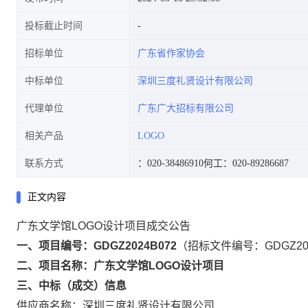
投标截止时间
招标单位
广东省作家协会
中标单位
深圳三度礼贤设计有限公司
代理单位
广东广大招标有限公司
相关产品
LOGO
联系方式
：020-38486910
何工：020-89286687
正文内容
广东文学馆LOGO设计项目成交公告
一、项目编号：GDGZ2024B072
（招标文件编号：GDGZ202
二、项目名称：广东文学馆LOGO设计项目
三、中标（成交）信息
供应商名称：深圳三度礼贤设计有限公司