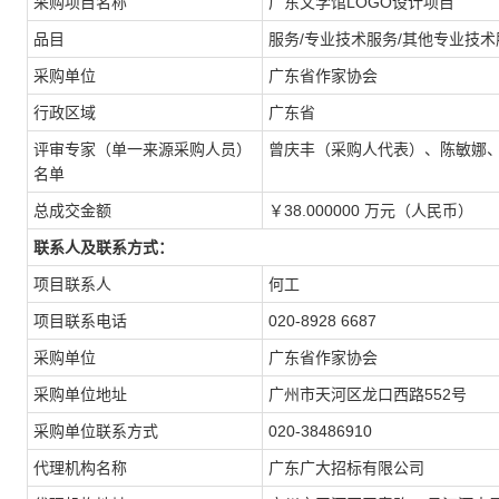
采购项目名称
广东文学馆LOGO设计项目
品目
服务/专业技术服务/其他专业技术
采购单位
广东省作家协会
行政区域
广东省
评审专家（单一来源采购人员）
曾庆丰（采购人代表）、陈敏娜
名单
总成交金额
￥38.000000 万元（人民币）
联系人及联系方式：
项目联系人
何工
项目联系电话
020-8928 6687
采购单位
广东省作家协会
采购单位地址
广州市天河区龙口西路552号
采购单位联系方式
020-38486910
代理机构名称
广东广大招标有限公司