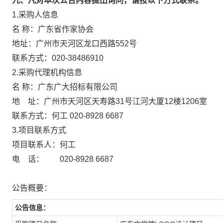
九、凡对本次公告内容提出询问，请按以下方式联系。
1.采购人信息
名 称：广东省作家协会
地址：广州市天河区龙口西路552号
联系方式：020-38486910
2.采购代理机构信息
名 称：广东广大招标有限公司
地 址：广州市天河区天寿路31号江河大厦
联系方式：何工 020-8928 6687
3.项目联系方式
项目联系人：何工
电 话： 020-8928 6687
公告概要：
公告信息：