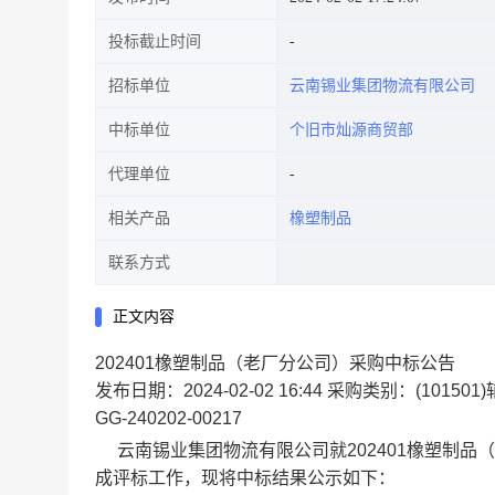
投标截止时间
招标单位
云南锡业集团物流有限公司
中标单位
个旧市灿源商贸部
代理单位
相关产品
橡塑制品
联系方式
正文内容
202401橡塑制品（老厂分公司）采购中标公告
发布日期：2024-02-02 16:44
采购类别：(101501
GG-240202-00217
云南锡业集团物流有限公司就202401橡塑制品
成评标工作，现将中标结果公示如下：