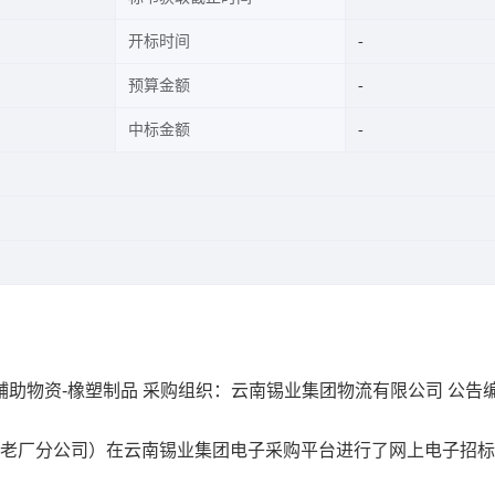
开标时间
预算金额
中标金额
)辅助物资-橡塑制品
采购组织：云南锡业集团物流有限公司
公告
（老厂分公司）在云南锡业集团电子采购平台进行了网上电子招