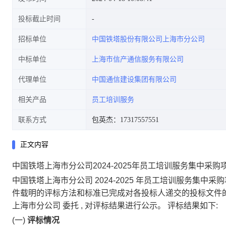
投标截止时间
招标单位
中国铁塔股份有限公司上海市分公司
中标单位
上海市信产通信服务有限公司
代理单位
中国通信建设集团有限公司
相关产品
员工培训服务
联系方式
包英杰：17317557551
正文内容
中国铁塔上海市分公司2024-2025年员工培训服务集中采
中国铁塔上海市分公司
2024-2025
年员工培训服务集中采购
件载明的评标方法和标准已完成对各投标人递交的投标文件
上海市分公司
委托
,
对评标结果进行公示。
评标结果如下:
(一)
评标情况