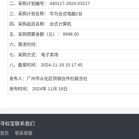
二、采购计划编号： 440117-2024-03217
三、采购计划名称： 华为台式电脑2台
四、采购品目名称： 台式计算机
五、采购预算金额（元）： 9998.00
六、需求时间：
七、采购方式： 电子卖场
八、备案时间： 2024-11-18 10:17:45
发布人：广州市从化区供销合作社联合社
发布时间： 2024年 11月 18日
寻标宝
联系我们
首页
联系客服