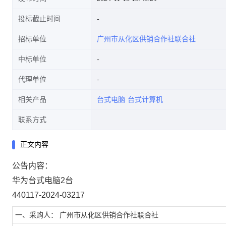
投标截止时间
招标单位
广州市从化区供销合作社联合社
中标单位
代理单位
相关产品
台式电脑
台式计算机
联系方式
正文内容
公告内容：
华为台式电脑2台
440117-2024-03217
一、采购人： 广州市从化区供销合作社联合社