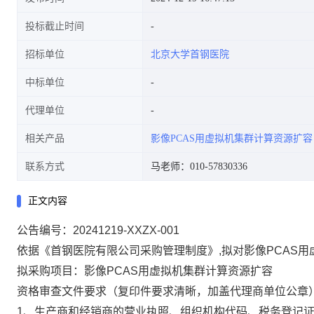
投标截止时间
招标单位
北京大学首钢医院
中标单位
代理单位
相关产品
影像PCAS用虚拟机集群计算资源扩容
联系方式
马老师：010-57830336
正文内容
公告编号：20241219-XXZX-001
依据《首钢医院有限公司采购管理制度》,拟对影像PCAS
拟采购项目：影像PCAS用虚拟机集群计算资源扩容
资格审查文件要求（复印件要求清晰，加盖代理商单位公章
1、生产商和经销商的营业执照、组织机构代码、税务登记证