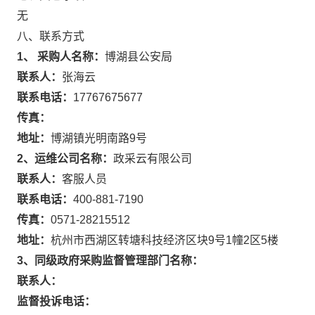
无
八、联系方式
1、 采购人名称：
博湖县公安局
联系人：
张海云
联系电话：
17767675677
传真：
地址：
博湖镇光明南路9号
2、运维公司名称：
政采云有限公司
联系人：
客服人员
联系电话：
400-881-7190
传真：
0571-28215512
地址：
杭州市西湖区转塘科技经济区块9号1幢2区5楼
3、同级政府采购监督管理部门名称：
联系人：
监督投诉电话：