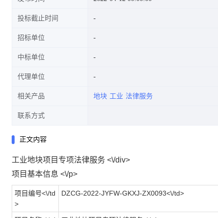
投标截止时间
招标单位
中标单位
代理单位
相关产品
地块
工业
法律服务
联系方式
正文内容
工业地块项目专项法律服务 <\/div>
项目基本信息 <\/p>
项目编号<\/td
DZCG-2022-JYFW-GKXJ-ZX0093<\/td>
>