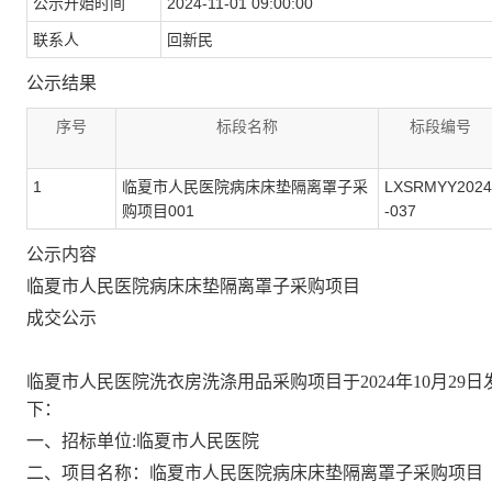
公示开始时间
2024-11-01 09:00:00
联系人
回新民
公示结果
序号
标段名称
标段编号
1
临夏市人民医院病床床垫隔离罩子采
LXSRMYY2024
购项目001
-037
公示内容
临夏市人民医院病床床垫隔离罩子采购项目
成交公示
临夏市人民医院洗衣房洗涤用品采购项目于
2024年10月2
下：
一、招标单位
:临夏市人民医院
二、项目名称：临夏市人民医院病床床垫隔离罩子采购项目