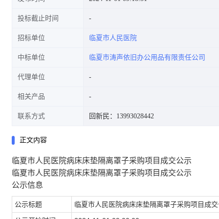
投标截止时间
招标单位
临夏市人民医院
中标单位
临夏市涛声依旧办公用品有限责任公司
代理单位
相关产品
联系方式
回新民：13993028442
正文内容
临夏市人民医院病床床垫隔离罩子采购项目成交公示
临夏市人民医院病床床垫隔离罩子采购项目成交公示
公示信息
公示标题
临夏市人民医院病床床垫隔离罩子采购项目成交