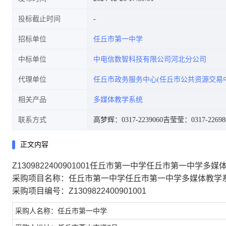
投标截止时间
招标单位
任丘市第一中学
中标单位
中电信数智科技有限公司河北分公司
代理单位
任丘市政务服务中心(任丘市公共资源交易
相关产品
多媒体教学系统
联系方式
高梦辉：0317-2239060
吉莹莹：0317-22698
正文内容
Z1309822400901001任丘市第一中学任丘市第一中学
采购项目名称：任丘市第一中学任丘市第一中学多媒体教学
采购项目编号：Z1309822400901001
采购人名称：任丘市第一中学