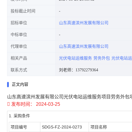
投标截止时间
招标单位
山东高速滨州发展有限公司
中标单位
代理单位
山东高速滨州发展有限公司
相关产品
光伏电站运维服务
劳务外包
光伏电站运
联系方式
刘老师：13792279364
正文内容
山东高速滨州发展有限公司光伏电站运维服务项目劳务外包

发布时间： 2024-03-25
1.
采购条件
项目编号
SDGS-FZ-2024-0273
项目名称