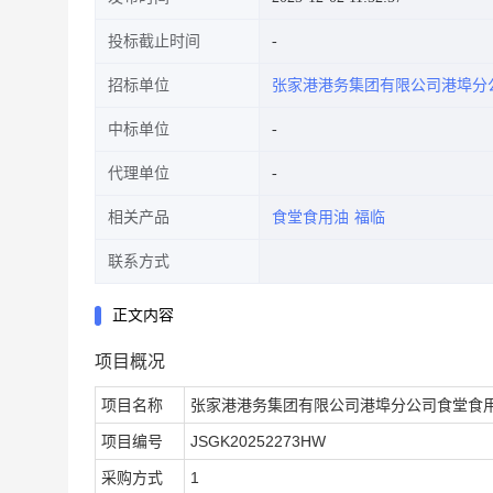
投标截止时间
招标单位
张家港港务集团有限公司港埠分
中标单位
代理单位
相关产品
食堂食用油
福临
联系方式
正文内容
项目概况
项目名称
张家港港务集团有限公司港埠分公司食堂食
项目编号
JSGK20252273HW
采购方式
1