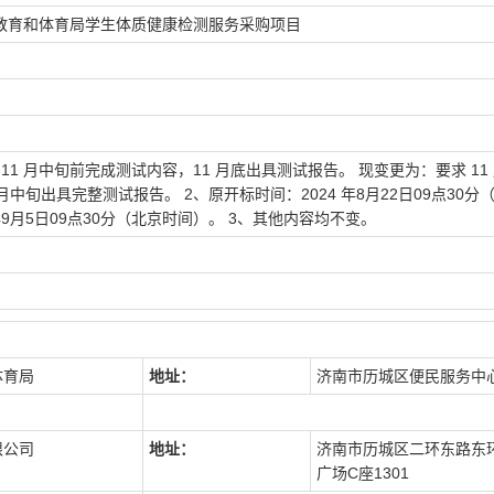
教育和体育局学生体质健康检测服务采购项目
11 月中旬前完成测试内容，11 月底出具测试报告。 现变更为：要求 11
月中旬出具完整测试报告。 2、原开标时间：2024 年8月22日09点30分
4年9月5日09点30分（北京时间）。 3、其他内容均不变。
体育局
地址：
济南市历城区便民服务中
限公司
地址：
济南市历城区二环东路东
广场C座1301