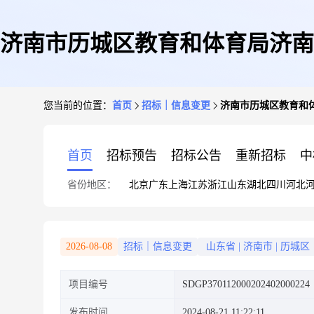
济南市历城区教育和体育局济南
您当前的位置：
首页
招标｜信息变更
济南市历城区教育和
首页
招标预告
招标公告
重新招标
中
省份地区：
北京
广东
上海
江苏
浙江
山东
湖北
四川
河北
2026-08-08
招标｜信息变更
山东省
|
济南市
|
历城区
项目编号
SDGP370112000202402000224
发布时间
2024-08-21 11:22:11