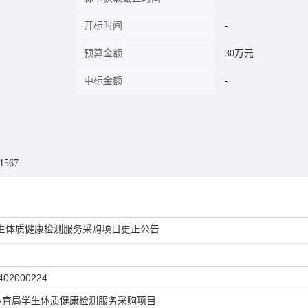
开标时间
预算金额
30万元
中标金额
1567
生体质健康检测服务采购项目更正公告
402000224
体育局学生体质健康检测服务采购项目