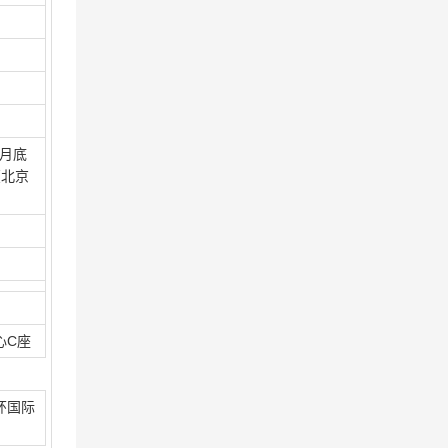
 月底
（北京
心C座
环国际