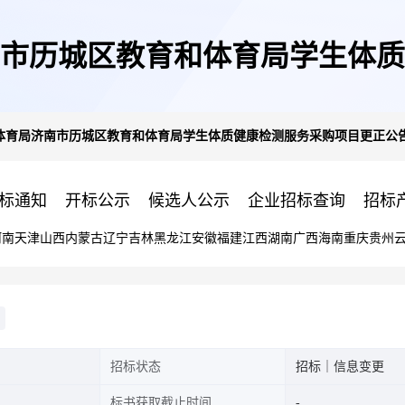
市历城区教育和体育局学生体质
体育局济南市历城区教育和体育局学生体质健康检测服务采购项目更正公
标通知
开标公示
候选人公示
企业招标查询
招标
河南
天津
山西
内蒙古
辽宁
吉林
黑龙江
安徽
福建
江西
湖南
广西
海南
重庆
贵州
招标状态
招标｜信息变更
标书获取截止时间