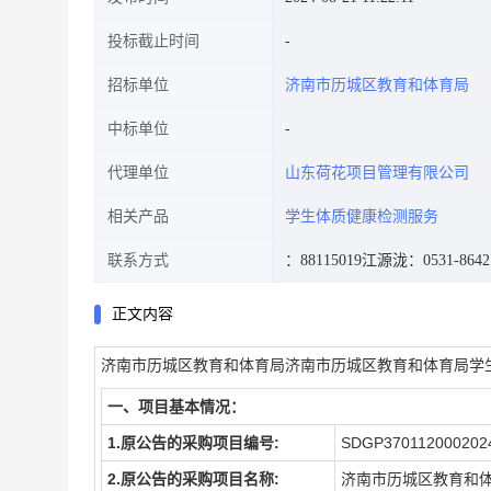
投标截止时间
招标单位
济南市历城区教育和体育局
中标单位
代理单位
山东荷花项目管理有限公司
相关产品
学生体质健康检测服务
联系方式
：88115019
江源泷：0531-8642
正文内容
济南市历城区教育和体育局济南市历城区教育和体育局学
一、项目基本情况：
1.原公告的采购项目编号:
SDGP370112000202
2.原公告的采购项目名称:
济南市历城区教育和