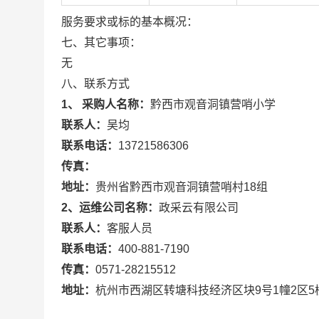
服务要求或标的基本概况：
七、其它事项：
无
八、联系方式
1、 采购人名称：
黔西市观音洞镇营哨小学
联系人：
吴均
联系电话：
13721586306
传真：
地址：
贵州省黔西市观音洞镇营哨村18组
2、运维公司名称：
政采云有限公司
联系人：
客服人员
联系电话：
400-881-7190
传真：
0571-28215512
地址：
杭州市西湖区转塘科技经济区块9号1幢2区5