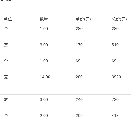
单位
数量
单价(元)
总价(元)
个
1.00
280
280
套
3.00
170
510
个
1.00
69
69
支
14.00
280
3920
8
盒
3.00
240
720
个
2.00
209
418
,