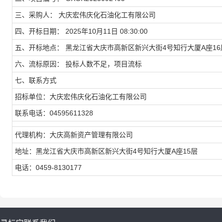
三、采购人：
大庆宏伟庆化石油化工有限公司
四、开标日期：
2025年10月11日 08:30:00
五、开标地点：
黑龙江省大庆市高新区新兴大街4号知行大厦A座16
六、流标原因：
投标人数不足，项目流标
七、联系方式
招标单位：大庆宏伟庆化石油化工有限公司
联系电话：04595611328
代理机构：大庆高新资产管理有限公司
地址：黑龙江省大庆市高新区新兴大街4号知行大厦A座15层
电话：0459-8130177