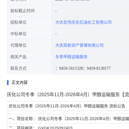
投标截止时间
招标单位
大庆宏伟庆化石油化工有限公司
中标单位
代理单位
大庆高新资产管理有限公司
相关产品
冬季甲醇运输服务
联系方式
：0459-5611328
：0459-8130177
正文内容
庆化公司冬季（2025年11月-2026年4月）甲醇运输服务【
庆化公司冬季（2025年11月-2026年4月）甲醇运输服务
流标公告
一、项目名称：
庆化公司冬季（2025年11月-2026年4月）甲醇运
二、项目编号：
GXGK2025092403