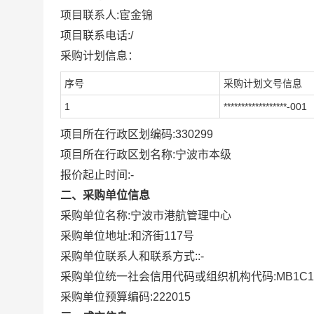
项目联系人:
宦金锦
项目联系电话:
/
采购计划信息：
序号
采购计划文号信息
1
******************-001
项目所在行政区划编码:
330299
项目所在行政区划名称:
宁波市本级
报价起止时间:-
二、采购单位信息
采购单位名称:
宁波市港航管理中心
采购单位地址:
和济街117号
采购单位联系人和联系方式:
:-
采购单位统一社会信用代码或组织机构代码:
MB1C1
采购单位预算编码:
222015