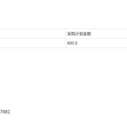
采购计划金额
900.0
7681