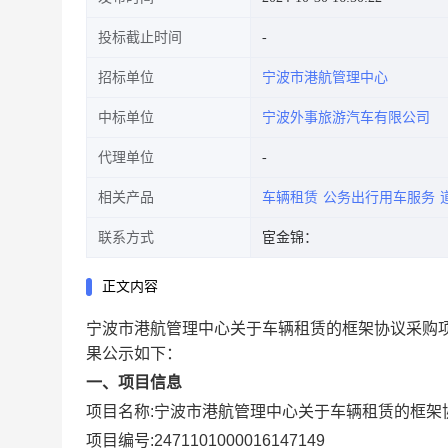
投标截止时间
招标单位
宁波市港航管理中心
中标单位
宁波外事旅游汽车有限公司
代理单位
相关产品
车辆租赁
公务出行用车服务
联系方式
宦金锦：
正文内容
宁波市港航管理中心关于车辆租赁的框架协议采购
果公示如下：
一、项目信息
项目名称:
宁波市港航管理中心关于车辆租赁的框架
项目编号:
2471101000016147149