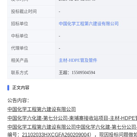
投标截止时间
招标单位
中国化学工程第六建设有限公司
中标单位
代理单位
相关产品
主材-HDPE管及管件
联系方式
王超：15509504594
正文内容
公告内容：
中国化学工程第六建设有限公司
中国化学六化建-第七分公司-柬埔寨接收站项目-主材-HDP
中国化学工程第六建设有限公司
中国化学六化建-第七分公司-
编号：
21102033HXCGFA260209004
）
，现因投标问题做