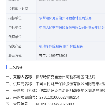
投标截止时间
招标单位
伊犁哈萨克自治州阿勒泰地区司法局
中标单位
中国人民财产保险股份有限公司阿勒泰地区分
代理单位
相关产品
机动车保险服务
财产保险服务
联系方式
齐宝：18997783008
正文内容
一、采购人名称：
伊犁哈萨克自治州阿勒泰地区司法局
二、供应商名称：
中国人民财产保险股份有限公司阿勒泰地
三、采购项目名称：
伊犁哈萨克自治州阿勒泰地区司法局服
四、采购项目编号：
2781101000027486254
五、合同编号：
11N10503314W2026803