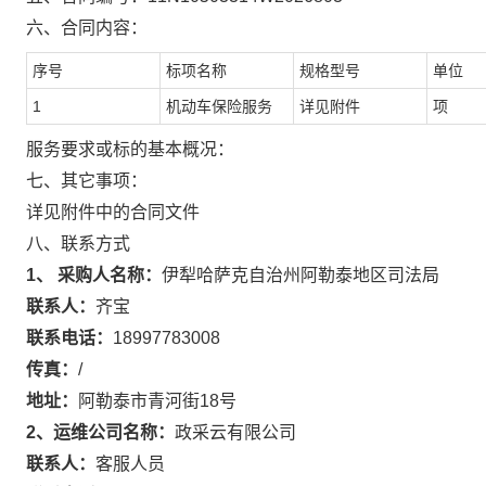
六、合同内容：
序号
标项名称
规格型号
单位
1
机动车保险服务
详见附件
项
服务要求或标的基本概况：
七、其它事项：
详见附件中的合同文件
八、联系方式
1、 采购人名称：
伊犁哈萨克自治州阿勒泰地区司法局
联系人：
齐宝
联系电话：
18997783008
传真：
/
地址：
阿勒泰市青河街18号
2、运维公司名称：
政采云有限公司
联系人：
客服人员