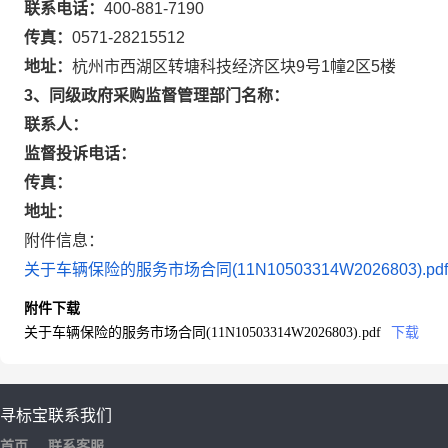
联系电话：
400-881-7190
传真：
0571-28215512
地址：
杭州市西湖区转塘科技经济区块9号1幢2区5楼
3、同级政府采购监督管理部门名称：
联系人：
监督投诉电话：
传真：
地址：
附件信息：
关于车辆保险的服务市场合同(11N10503314W2026803).pdf
附件下载
关于车辆保险的服务市场合同(11N10503314W2026803).pdf
下载
寻标宝
联系我们
首页
联系客服