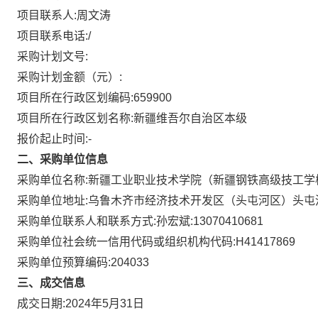
项目联系人:
周文涛
项目联系电话:
/
采购计划文号:
采购计划金额（元）:
项目所在行政区划编码:
659900
项目所在行政区划名称:
新疆维吾尔自治区本级
报价起止时间:-
二、采购单位信息
采购单位名称:
新疆工业职业技术学院（新疆钢铁高级技工学
采购单位地址:
乌鲁木齐市经济技术开发区（头屯河区）头屯河
采购单位联系人和联系方式:
孙宏斌:13070410681
采购单位社会统一信用代码或组织机构代码:
H41417869
采购单位预算编码:
204033
三、成交信息
成交日期:
2024年5月31日