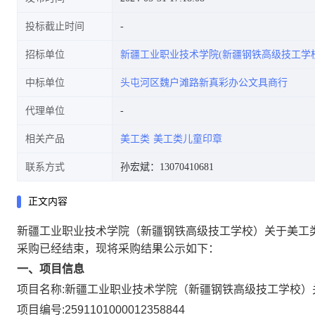
投标截止时间
招标单位
新疆工业职业技术学院(新疆钢铁高级技工学校
中标单位
头屯河区魏户滩路新真彩办公文具商行
代理单位
相关产品
美工类
美工类儿童印章
联系方式
孙宏斌：13070410681
正文内容
新疆工业职业技术学院（新疆钢铁高级技工学校）关于美工
采购已经结束，现将采购结果公示如下：
一、项目信息
项目名称:
新疆工业职业技术学院（新疆钢铁高级技工学校）
项目编号:
2591101000012358844