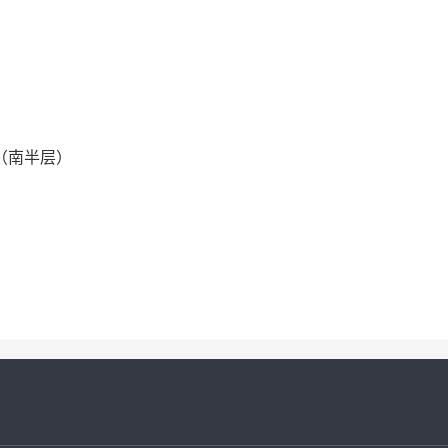
（南半层）