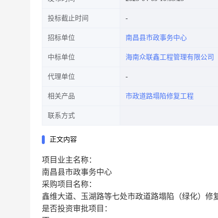
投标截止时间
招标单位
南昌县市政事务中心
中标单位
海南众联鑫工程管理有限公司
代理单位
相关产品
市政道路塌陷修复工程
联系方式
正文内容
项目业主名称：
南昌县市政事务中心
采购项目名称：
鑫维大道、玉湖路等七处市政道路塌陷（绿化）修
是否投资审批项目：