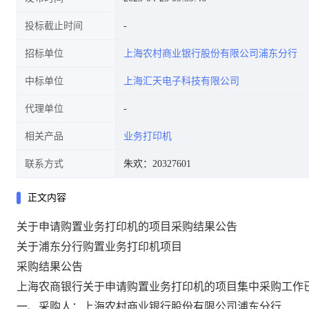
投标截止时间
招标单位
上海农村商业银行股份有限公司浦东分行
中标单位
上海汇天电子科技有限公司
代理单位
相关产品
业务打印机
联系方式
朱欢：20327601
正文内容
关于申请购置业务打印机的项目采购结果公告
关于
浦东分行购置业务打印机项目
采购结果公告
上海农商银行
关于申请购置业务打印机的项目
集中采购工作
一、采购人：
上海农村商业银行股份有限公司浦东分行