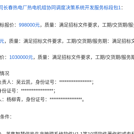
司长春热电厂热电机组协同调度决策系统开发服务标段包1
：
标报价：
998000元
，质量：满足招标文件要求，工期/交货期/服
0元
，质量：满足招标文件要求，工期/交货期/服务期：满足招标
价：
1030000元
，质量：满足招标文件要求，工期/交货期/服务
情况
人：吴云凯，身份证号：******************；
*****************；
柳青，身份证号：******************。
力条件：