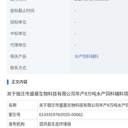
投标截止时间
招标单位
中标单位
代理单位
相关产品
水产饲料辅料
联系方式
正文内容
关于宿迁市盛基生物科技有限公司年产8万吨水产饲料辅料
名称
关于宿迁市盛基生物科技有限公司年产8万吨水产
索引号
014331978/2025-00062
发布机构
泗洪县生态环境局