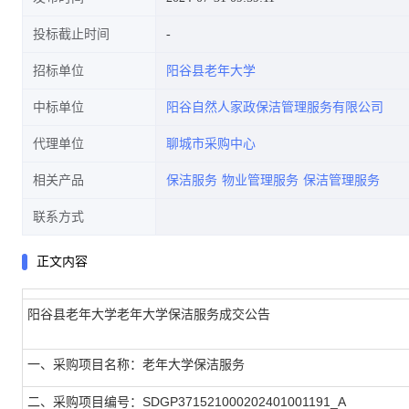
投标截止时间
招标单位
阳谷县老年大学
中标单位
阳谷自然人家政保洁管理服务有限公司
代理单位
聊城市采购中心
相关产品
保洁服务
物业管理服务
保洁管理服务
联系方式
正文内容
阳谷县老年大学老年大学保洁服务成交公告
一、采购项目名称：老年大学保洁服务
二、采购项目编号：SDGP371521000202401001191_A