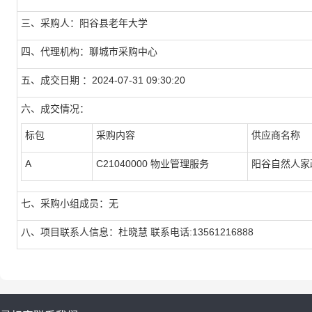
三、采购人：阳谷县老年大学
四、代理机构：聊城市采购中心
五、成交日期 ：2024-07-31 09:30:20
六、成交情况：
标包
采购内容
供应商名称
A
C21040000 物业管理服务
阳谷自然人家
七、采购小组成员：无
八、项目联系人信息：杜晓慧 联系电话:13561216888