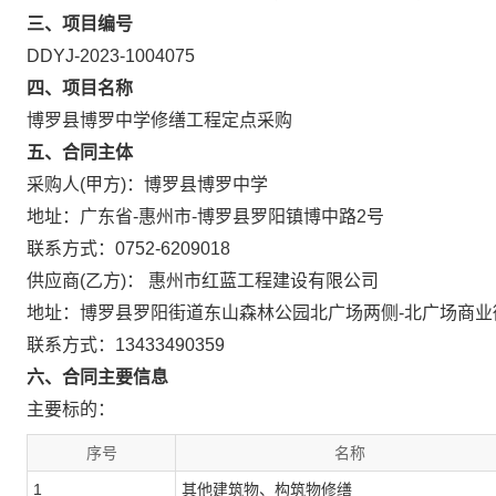
三、项目编号
DDYJ-2023-1004075
四、项目名称
博罗县博罗中学修缮工程定点采购
五、合同主体
采购人(甲方)：博罗县博罗中学
地址：广东省-惠州市-博罗县罗阳镇博中路2号
联系方式：0752-6209018
供应商(乙方)： 惠州市红蓝工程建设有限公司
地址：博罗县罗阳街道东山森林公园北广场两侧-北广场商业街
联系方式：13433490359
六、合同主要信息
主要标的：
序号
名称
1
其他建筑物、构筑物修缮