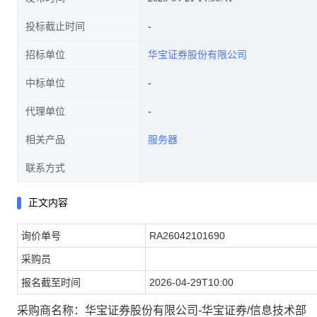
投标截止时间
招标单位
华宝证券股份有限公司
中标单位
代理单位
相关产品
服务器
联系方式
正文内容
询价单号
RA26042101690
采购员
报名截至时间
2026-04-29T10:00
采购商名称：华宝证券股份有限公司-华宝证券/信息技术部