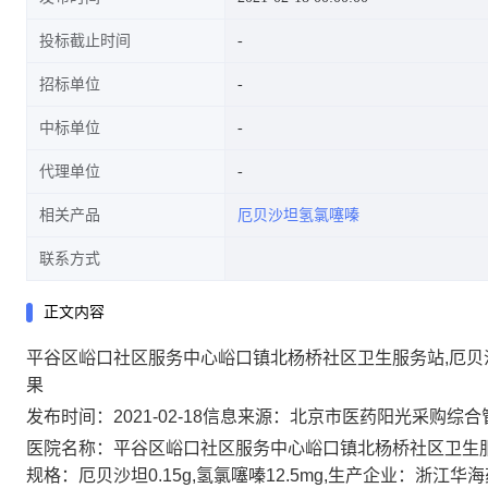
投标截止时间
招标单位
中标单位
代理单位
相关产品
厄贝沙坦氢氯噻嗪
联系方式
正文内容
平谷区峪口社区服务中心峪口镇北杨桥社区卫生服务站,厄贝沙坦氢氯
果
发布时间：2021-02-18
信息来源：
北京市医药阳光采购综合
医院名称：平谷区峪口社区服务中心峪口镇北杨桥社区卫生服务
规格：厄贝沙坦0.15g,氢氯噻嗪12.5mg,生产企业：浙江