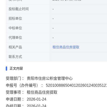
投标截止时间
招标单位
中标单位
代理单位
相关产品
租住商品住房提取
联系方式
正文内容
受理部门 ： 贵阳市住房公积金管理中心
申报号（办件编号） ： 5201008865040120260124003512
受理事项 ： 租住商品住房提取
申请日期 ： 2026-01-24
办结日期 ： 2026-01-24