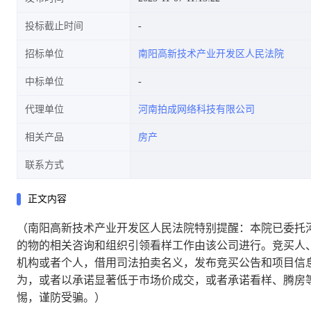
投标截止时间
招标单位
南阳高新技术产业开发区人民法院
中标单位
代理单位
河南拍成网络科技有限公司
相关产品
房产
联系方式
正文内容
（南阳高新技术产业开发区人民法院特别提醒：本院已委托
的物的相关咨询和组织引领看样工作由该公司进行。竞买人
机构或者个人，借用司法拍卖名义，发布竞买公告和项目信
为，或者以承诺显著低于市场价成交，或者承诺看样、腾房
惕，谨防受骗。）