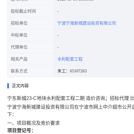
投标截止时间
招标单位
宁波宁海新城建设投资有限公司
中标单位
代理单位
相关产品
水利配套工程
联系方式
朱工：65107263
正文内容
宁东新城23-C地块水利配套工程二期 造价咨询；招标代理 
宁波宁海新城建设投资有限公司在宁波市网上中介超市公开选
下：
一、项目概况及竞价要求
项目登记号：