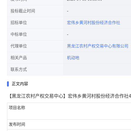
投标截止时间
招标单位
宏伟乡黄河村股份经济合作社
中标单位
代理单位
黑龙江农村产权交易中心有限公司
相关产品
机动地
联系方式
正文内容
【黑龙江农村产权交易中心】宏伟乡黄河村股份经济合作社4屯
项目名称
发布时间