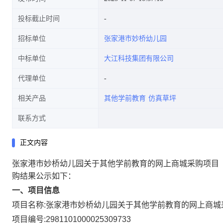
投标截止时间
招标单位
张家港市妙桥幼儿园
中标单位
大江科技集团有限公司
代理单位
相关产品
其他学前教育
仿真草坪
联系方式
正文内容
张家港市妙桥幼儿园关于其他学前教育的网上商城采购项目
购结果公示如下：
一、项目信息
项目名称:
张家港市妙桥幼儿园关于其他学前教育的网上商城
项目编号:
2981101000025309733