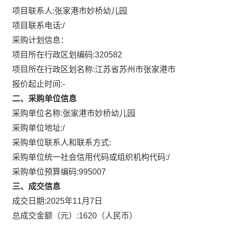
项目联系人:
张家港市妙桥幼儿园
项目联系电话:
/
采购计划信息：
项目所在行政区划编码:
320582
项目所在行政区划名称:
江苏省苏州市张家港市
报价起止时间:-
二、采购单位信息
采购单位名称:
张家港市妙桥幼儿园
采购单位地址:
/
采购单位联系人和联系方式:
采购单位统一社会信用代码或组织机构代码:
/
采购单位预算编码:
995007
三、成交信息
成交日期:
2025年11月7日
总成交金额（元）:
1620
（人民币）