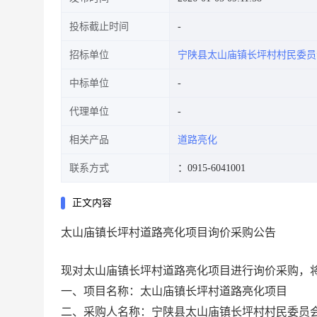
投标截止时间
招标单位
宁陕县太山庙镇长坪村村民委员
中标单位
代理单位
相关产品
道路亮化
联系方式
：0915-6041001
正文内容
太山庙镇长坪村道路亮化项目询价采购公告
现对太山庙镇长坪村道路亮化项目进行询价采购，
一、项目名称：太山庙镇长坪村道路亮化项目
二、采购人名称：宁陕县太山庙镇长坪村村民委员