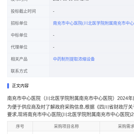
投标截止时间
招标单位
南充市中心医院(川北医学院附属南充市中心
中标单位
代理单位
相关产品
中药制剂提取浓缩设备
联系方式
正文内容
南充市中心医院（川北医学院附属南充市中心医院）2024年度
为便于供应商及时了解政府采购信息,根据《四川省财政厅关于开
要求,现将南充市中心医院(川北医学院附属南充市中心医院)20
序号
采购项目名称
采购需