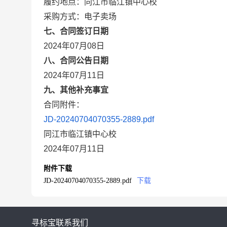
履约地点：同江市临江镇中心校
采购方式：电子卖场
七、合同签订日期
2024年07月08日
八、合同公告日期
2024年07月11日
九、其他补充事宜
合同附件：
JD-20240704070355-2889.pdf
同江市临江镇中心校
2024年07月11日
附件下载
JD-20240704070355-2889.pdf
下载
寻标宝
联系我们