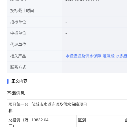
投标截止时间
招标单位
中标单位
代理单位
相关产品
水道连通及供水保障
灌溉能
水系
联系方式
正文内容
基础信息
项目统一名
邹城市水道连通及供水保障项目
称
总投资（万
19832.04
区划
元）